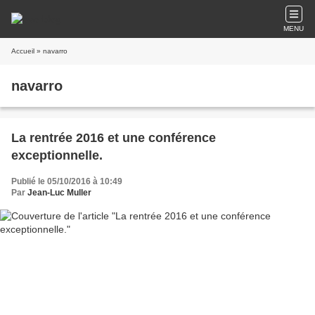
MENU
Accueil
» navarro
navarro
La rentrée 2016 et une conférence
exceptionnelle.
Publié le 05/10/2016 à 10:49
Par
Jean-Luc Muller