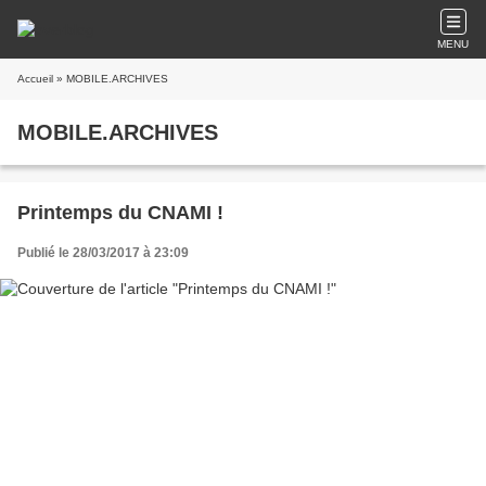
MENU
Accueil
» MOBILE.ARCHIVES
MOBILE.ARCHIVES
Printemps du CNAMI !
Publié le 28/03/2017 à 23:09