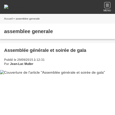
MENU
Accueil
» assemblee generale
assemblee generale
Assemblée générale et soirée de gala
Publié le 29/09/2015 à 12:31
Par
Jean-Luc Muller