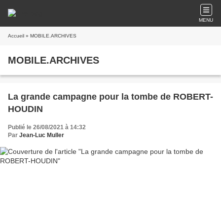
MENU
Accueil
» MOBILE.ARCHIVES
MOBILE.ARCHIVES
La grande campagne pour la tombe de ROBERT-
HOUDIN
Publié le 26/08/2021 à 14:32
Par
Jean-Luc Muller