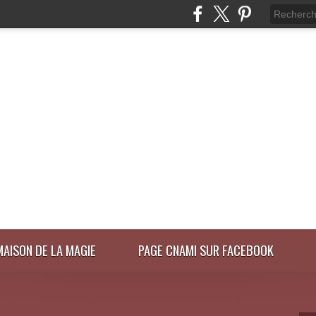
MAISON DE LA MAGIE
PAGE CNAMI SUR FACEBOOK