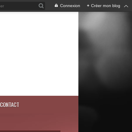
Connexion
+
Créer mon blog
CONTACT