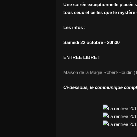
Une soirée exceptionnelle placée so
tous ceux et celles que le mystère 
Les infos :
Samedi 22 octobre - 20h30
ENTREE LIBRE !
Maison de la Magie Robert-Houdin (T
Ci-dessous, le communiqué complet 