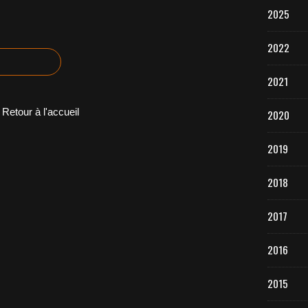
2025
2022
2021
Retour à l'accueil
2020
2019
2018
2017
2016
2015