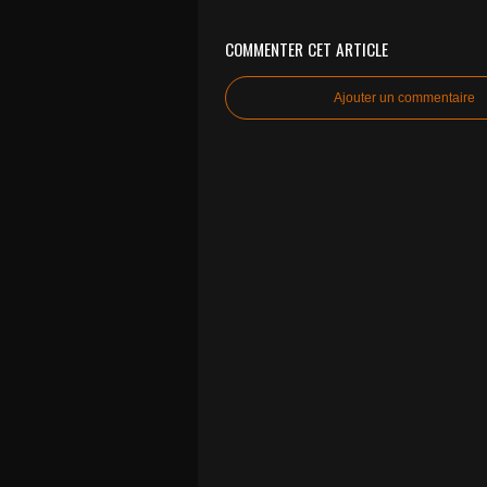
COMMENTER CET ARTICLE
Ajouter un commentaire