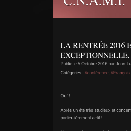
LA RENTRÉE 2016
EXCEPTIONNELLE.
Publié le
5 Octobre 2016
par Jean-Lu
Catégories :
#conférence
,
#François
Ouf !
Après un été très studieux et concen
particulièrement actif !