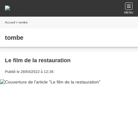
MENU
Accueil
» tombe
tombe
Le film de la restauration
Publié le 28/04/2022 à 12:36