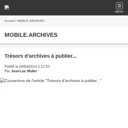
MENU
Accueil
» MOBILE.ARCHIVES
MOBILE.ARCHIVES
Trésors d'archives à publier...
Publié le 29/04/2014 à 12:53
Par
Jean-Luc Muller