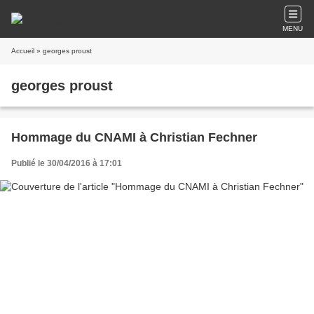
MENU
Accueil
» georges proust
georges proust
Hommage du CNAMI à Christian Fechner
Publié le 30/04/2016 à 17:01