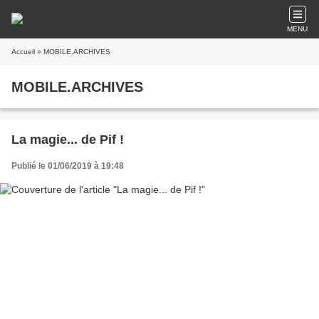
MENU
Accueil
» MOBILE.ARCHIVES
MOBILE.ARCHIVES
La magie... de Pif !
Publié le 01/06/2019 à 19:48