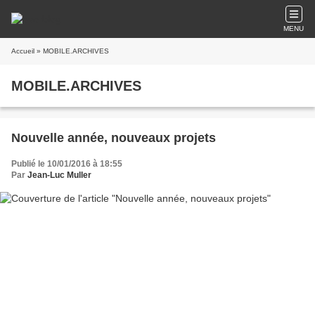
MENU
Accueil
» MOBILE.ARCHIVES
MOBILE.ARCHIVES
Nouvelle année, nouveaux projets
Publié le 10/01/2016 à 18:55
Par
Jean-Luc Muller