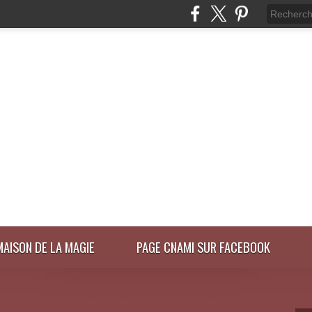
MAISON DE LA MAGIE
PAGE CNAMI SUR FACEBOOK