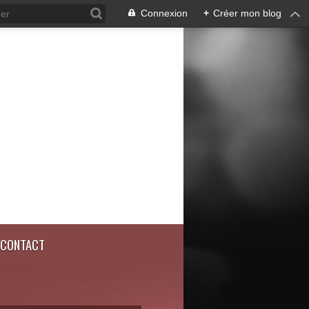
Connexion
+
Créer mon blog
CONTACT