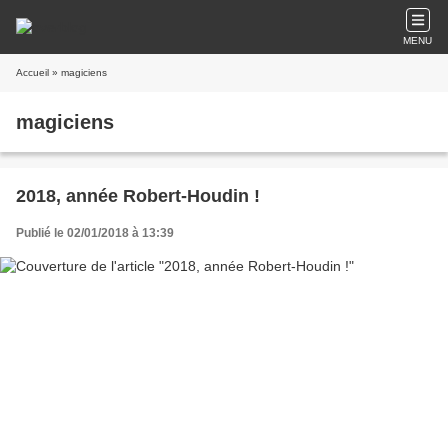
MENU
Accueil
» magiciens
magiciens
2018, année Robert-Houdin !
Publié le 02/01/2018 à 13:39