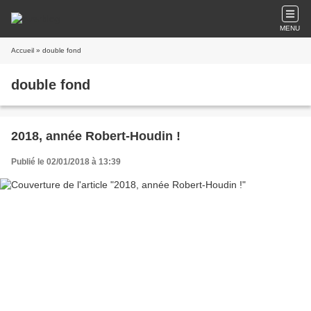
MENU
Accueil
» double fond
double fond
2018, année Robert-Houdin !
Publié le 02/01/2018 à 13:39