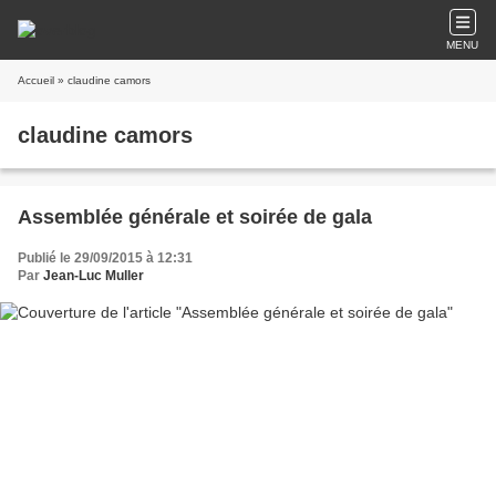
MENU
Accueil
» claudine camors
claudine camors
Assemblée générale et soirée de gala
Publié le 29/09/2015 à 12:31
Par
Jean-Luc Muller