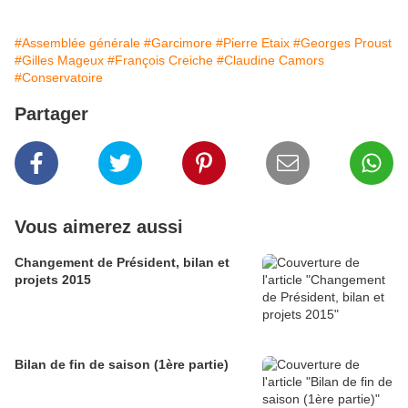
#Assemblée générale
#Garcimore
#Pierre Etaix
#Georges Proust
#Gilles Mageux
#François Creiche
#Claudine Camors
#Conservatoire
Partager
Vous aimerez aussi
Changement de Président, bilan et
projets 2015
Bilan de fin de saison (1ère partie)