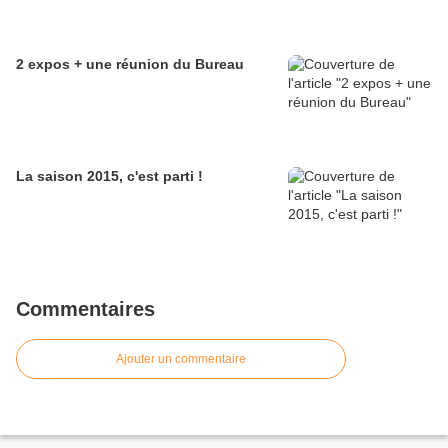
2 expos + une réunion du Bureau
La saison 2015, c'est parti !
Commentaires
Ajouter un commentaire