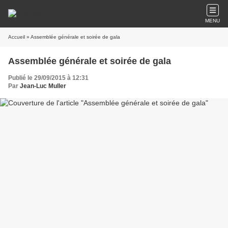
MENU
Accueil
» Assemblée générale et soirée de gala
Assemblée générale et soirée de gala
Publié le 29/09/2015 à 12:31
Par
Jean-Luc Muller