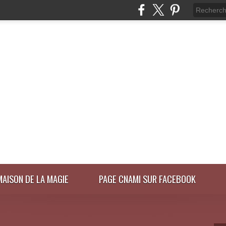
MAISON DE LA MAGIE
PAGE CNAMI SUR FACEBOOK