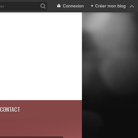
Connexion
+
Créer mon blog
CONTACT