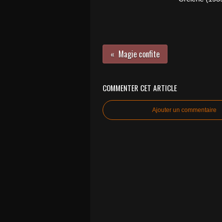
Magie confite
COMMENTER CET ARTICLE
Ajouter un commentaire