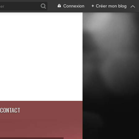
Connexion
+
Créer mon blog
CONTACT