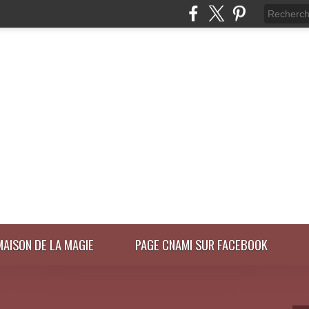
MAISON DE LA MAGIE
PAGE CNAMI SUR FACEBOOK