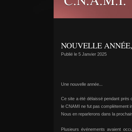
NOUVELLE ANNÉE,N
Publié le
5 Janvier 2025
Une nouvelle année...
Ce site a été délaissé pendant près
le CNAMI ne fut pas complètement in
Nous en reparlerons dans la prochaine 
Plusieurs événements avaient occup