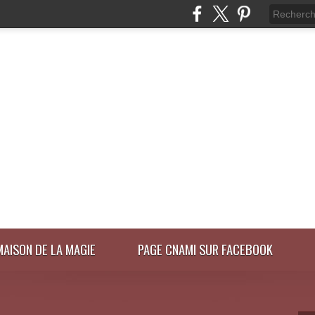
MAISON DE LA MAGIE
PAGE CNAMI SUR FACEBOOK