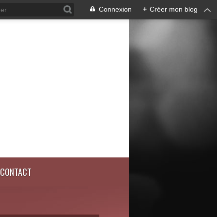
Connexion
+
Créer mon blog
CONTACT