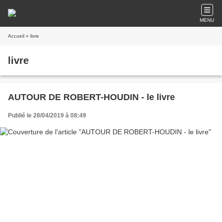
MENU
Accueil
» livre
livre
AUTOUR DE ROBERT-HOUDIN - le livre
Publié le 28/04/2019 à 08:49