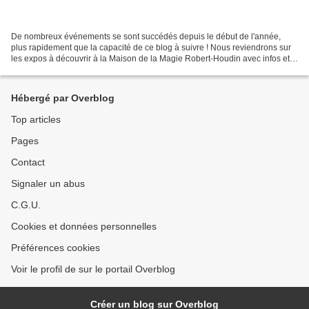
De nombreux événements se sont succédés depuis le début de l'année,
plus rapidement que la capacité de ce blog à suivre ! Nous reviendrons sur
les expos à découvrir à la Maison de la Magie Robert-Houdin avec infos et
images, dans le prochain article....
Hébergé par Overblog
Top articles
Pages
Contact
Signaler un abus
C.G.U.
Cookies et données personnelles
Préférences cookies
Voir le profil de sur le portail Overblog
Créer un blog sur Overblog