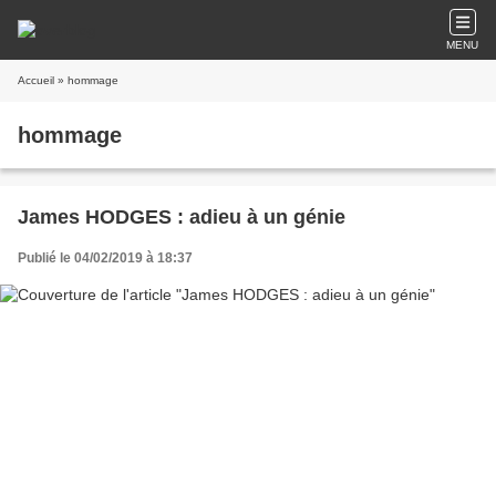
MENU
Accueil
» hommage
hommage
James HODGES : adieu à un génie
Publié le 04/02/2019 à 18:37