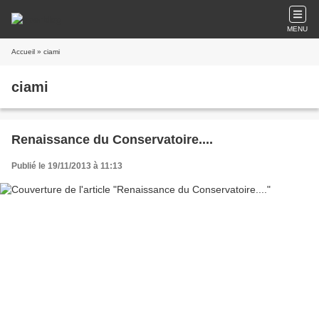
MENU
Accueil
» ciami
ciami
Renaissance du Conservatoire....
Publié le 19/11/2013 à 11:13