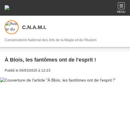
MENU
C.N.A.M.I.
Conservatoire National des Arts de la Magie et de l'Illusion
À Blois, les fantômes ont de l'esprit !
Publié le 09/03/2020 à 12:23