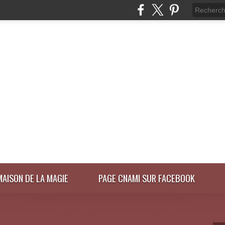
MAISON DE LA MAGIE
PAGE CNAMI SUR FACEBOOK