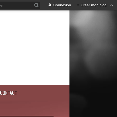
Connexion
+
Créer mon blog
CONTACT