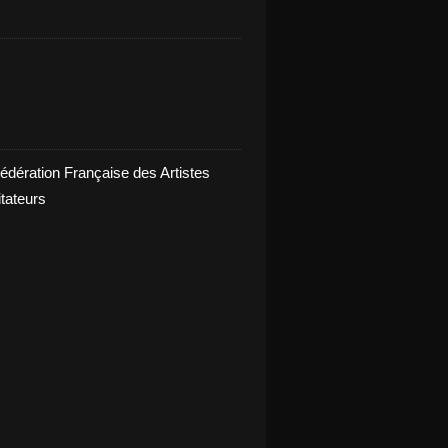
édération Française des Artistes
itateurs