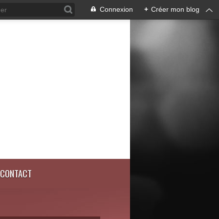
Connexion
+
Créer mon blog
CONTACT