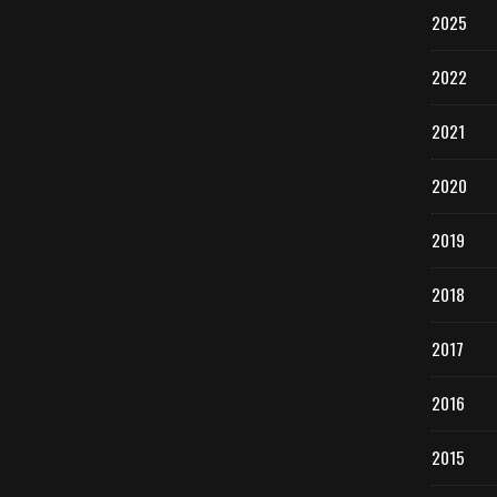
2025
2022
2021
2020
2019
2018
2017
2016
2015