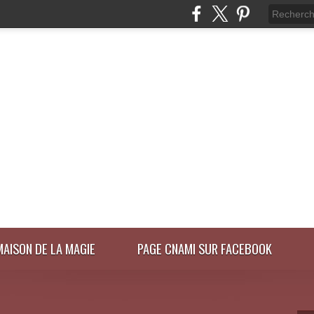
MAISON DE LA MAGIE
PAGE CNAMI SUR FACEBOOK