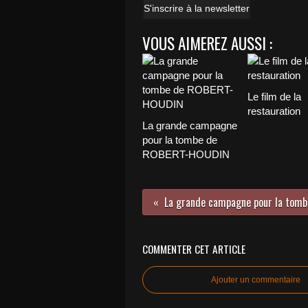
S'inscrire à la newsletter
VOUS AIMEREZ AUSSI :
Le film de la
restauration
La grande campagne
pour la tombe de
ROBERT-HOUDIN
La grande campagne pour la to
COMMENTER CET ARTICLE
Ajouter un commentaire