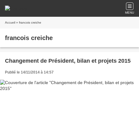
MENU
Accueil
» francois creiche
francois creiche
Changement de Président, bilan et projets 2015
Publié le 14/11/2014 à 14:57