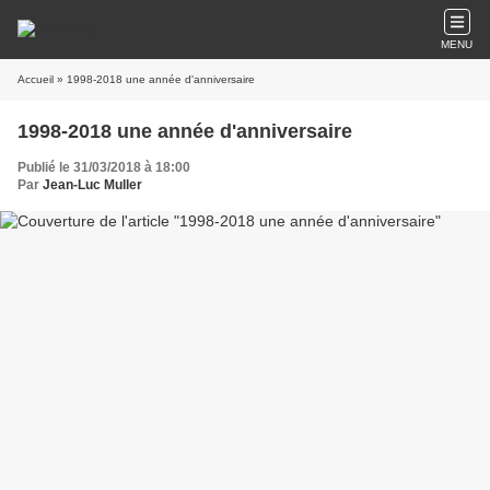
MENU
Accueil
» 1998-2018 une année d'anniversaire
1998-2018 une année d'anniversaire
Publié le 31/03/2018 à 18:00
Par
Jean-Luc Muller