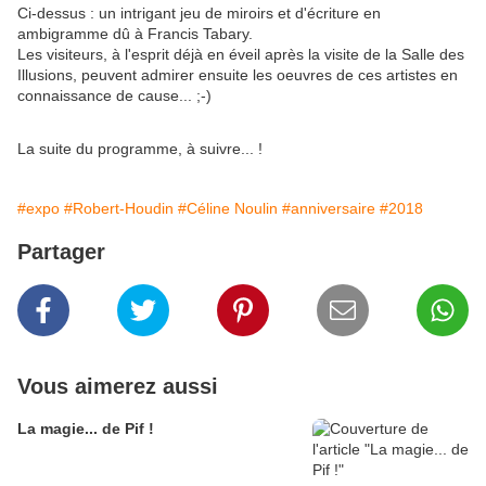
Ci-dessus : un intrigant jeu de miroirs et d'écriture en
ambigramme dû à Francis Tabary.
Les visiteurs, à l'esprit déjà en éveil après la visite de la Salle des
Illusions, peuvent admirer ensuite les oeuvres de ces artistes en
connaissance de cause... ;-)
La suite du programme, à suivre... !
#expo
#Robert-Houdin
#Céline Noulin
#anniversaire
#2018
Partager
Vous aimerez aussi
La magie... de Pif !