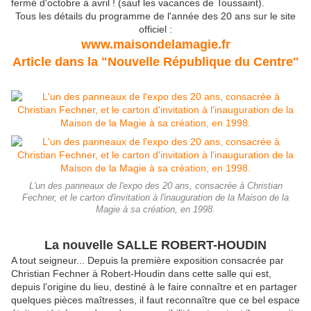
fermé d'octobre à avril ! (sauf les vacances de Toussaint).
Tous les détails du programme de l'année des 20 ans sur le site
officiel :
www.maisondelamagie.fr
Article dans la "Nouvelle République du Centre"
L'un des panneaux de l'expo des 20 ans, consacrée à Christian
Fechner, et le carton d'invitation à l'inauguration de la Maison de la
Magie à sa création, en 1998.
La nouvelle SALLE ROBERT-HOUDIN
A tout seigneur... Depuis la première exposition consacrée par
Christian Fechner à Robert-Houdin dans cette salle qui est,
depuis l'origine du lieu, destiné à le faire connaître et en partager
quelques pièces maîtresses, il faut reconnaître que ce bel espace