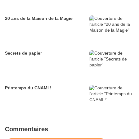
20 ans de la Maison de la Magie
Secrets de papier
Printemps du CNAMI !
Commentaires