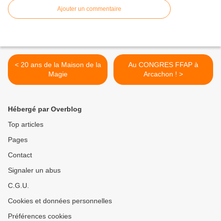
Ajouter un commentaire
< 20 ans de la Maison de la
Au CONGRES FFAP à
Magie
Arcachon ! >
Hébergé par Overblog
Top articles
Pages
Contact
Signaler un abus
C.G.U.
Cookies et données personnelles
Préférences cookies