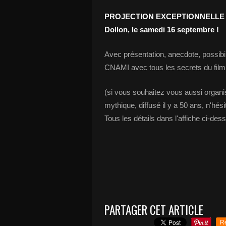
PROJECTION EXCEPTIONNELLE D
Dollon, le samedi 16 septembre !
Avec présentation, anecdote, possibil
CNAMI avec tous les secrets du film
(si vous souhaitez vous aussi organi
mythique, diffusé il y a 50 ans, n'hés
Tous les détails dans l'affiche ci-des
PARTAGER CET ARTICLE
R