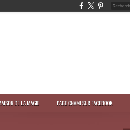
MAISON DE LA MAGIE
PAGE CNAMI SUR FACEBOOK