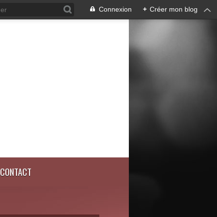
Connexion
+
Créer mon blog
CONTACT