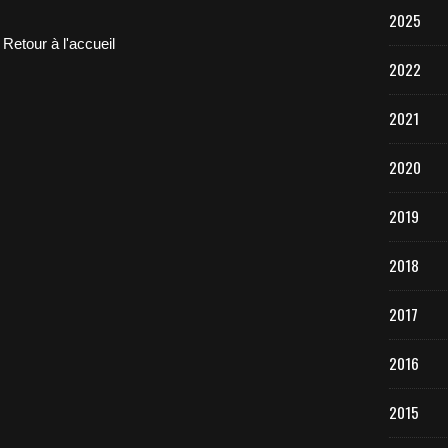
2025
Retour à l'accueil
2022
2021
2020
2019
2018
2017
2016
2015